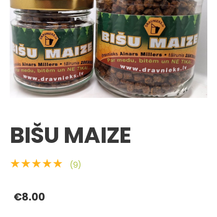
BIŠU MAIZE
★★★★★
(9)
€8.00