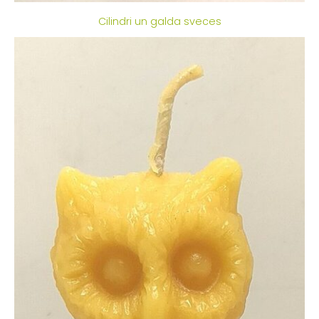
Cilindri un galda sveces