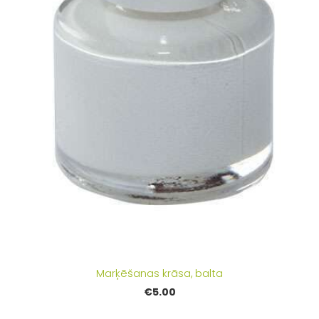
Marķēšanas krāsa, balta
€5.00