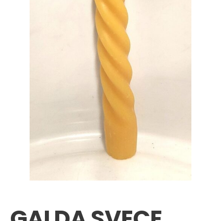
GALDA SVECE