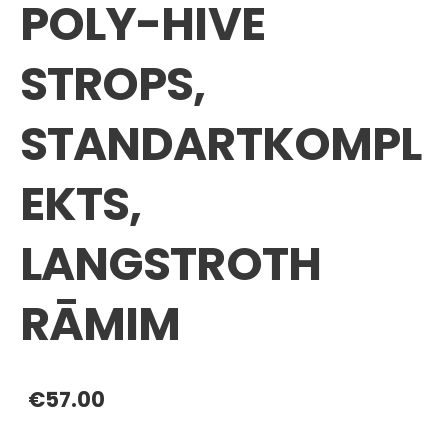
POLY-HIVE
STROPS,
STANDARTKOMPL
EKTS,
LANGSTROTH
RĀMIM
€57.00