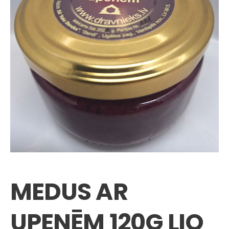
MEDUS AR
UPENĒM 120G LIO