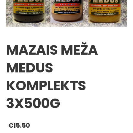
MAZAIS MEŽA
MEDUS
KOMPLEKTS
3X500G
€15.50